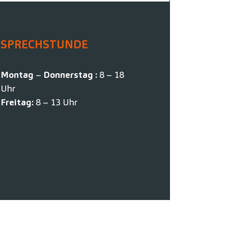
SPRECHSTUNDE
Montag
–
Donnerstag :
8 – 18
Uhr
Freitag:
8 – 13 Uhr