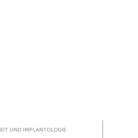
IT UND IMPLANTOLOGIE