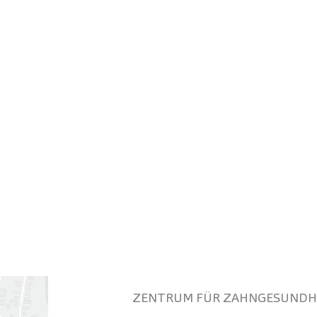
ZENTRUM FÜR ZAHNGESUNDHE