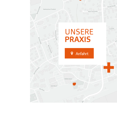
UNSERE
PRAXIS
Anfahrt