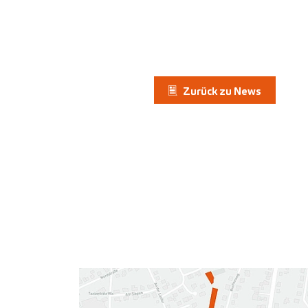
Zurück zu News