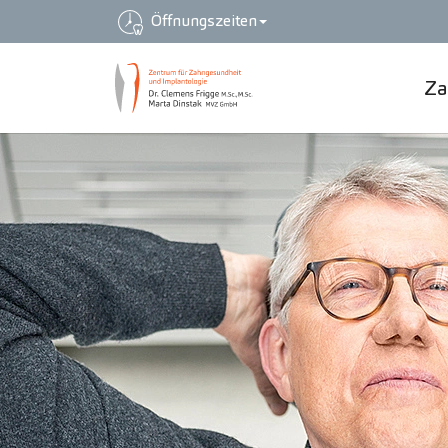
Öffnungszeiten
Za
Zum Hauptinhalt springen