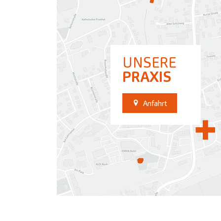
UNSERE
PRAXIS
Anfahrt