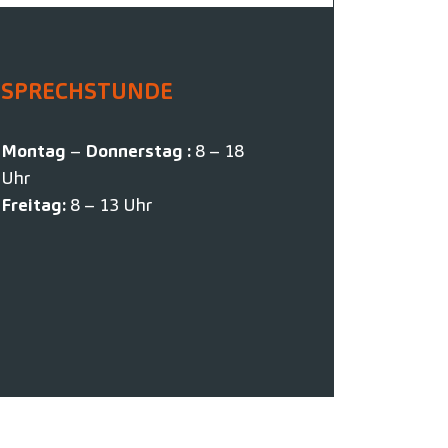
SPRECHSTUNDE
Montag
–
Donnerstag :
8 – 18
Uhr
Freitag:
8 – 13 Uhr