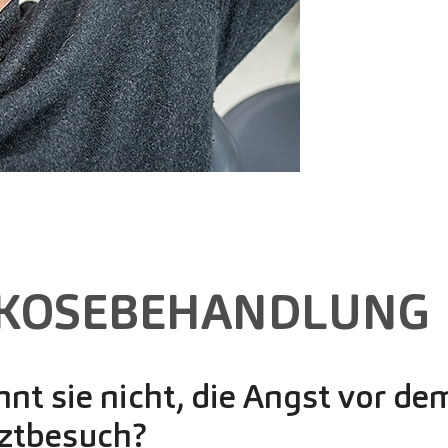
KOSEBEHANDLUNG
nt sie nicht, die Angst vor de
ztbesuch?