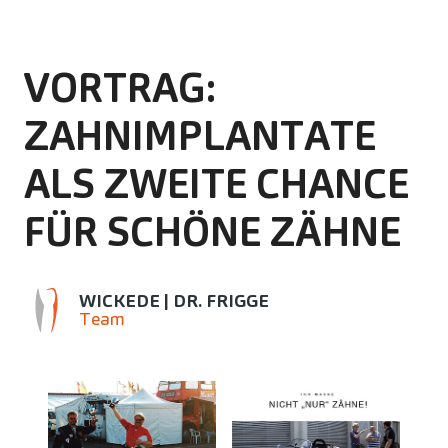
VORTRAG:
ZAHNIMPLANTATE
ALS ZWEITE CHANCE
FÜR SCHÖNE ZÄHNE
WICKEDE | DR. FRIGGE
Team