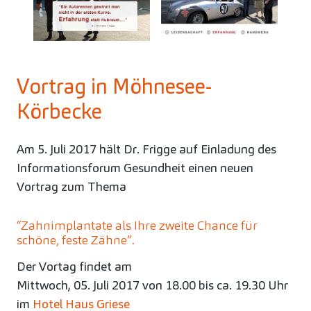
Vortrag in Möhnesee-
Körbecke
Am 5. Juli 2017 hält Dr. Frigge auf Einladung des
Informationsforum Gesundheit einen neuen
Vortrag zum Thema
“Zahnimplantate als Ihre zweite Chance für
schöne, feste Zähne”.
Der Vortag findet am
Mittwoch, 05. Juli 2017 von 18.00 bis ca. 19.30 Uhr
im
Hotel Haus Griese