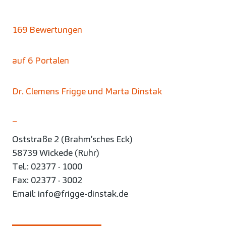
169 Bewertungen
auf 6 Portalen
Dr. Clemens Frigge und Marta Dinstak
–
Oststraße 2 (Brahm’sches Eck)
58739 Wickede (Ruhr)
Tel.: 02377 · 1000
Fax: 02377 · 3002
Email: info@frigge-dinstak.de