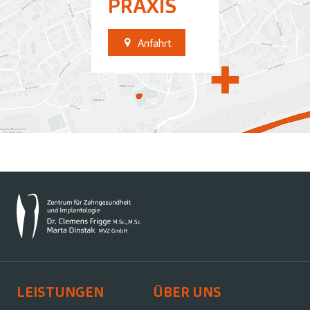
PRAXIS
Anfahrt
LEISTUNGEN
ÜBER UNS