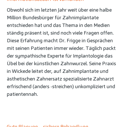
Obwohl sich im letzten Jahr weit über eine halbe
Million Bundesbürger für Zahnimplantate
entschieden hat und das Thema in den Medien
ständig präsent ist, sind noch viele Fragen offen.
Diese Erfahrung macht Dr. Frigge in Gesprächen
mit seinen Patienten immer wieder. Täglich packt
der sympathische Experte für Implantologie das
Übel bei der künstlichen Zahnwurzel. Seine Praxis
in Wickede leitet der, auf Zahnimplantate und
ästhetischen Zahnersatz spezialisierte Zahnarzt
erfrischend (anders -streichen) unkompliziert und
patientennah.
Gute Planung – sichere Behandlung