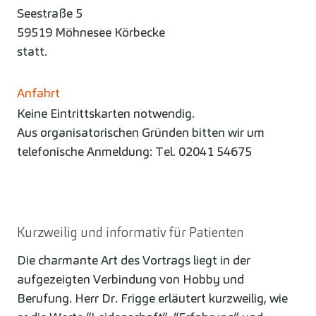
Seestraße 5
59519 Möhnesee Körbecke
statt.
Anfahrt
Keine Eintrittskarten notwendig.
Aus organisatorischen Gründen bitten wir um
telefonische Anmeldung: Tel. 02041 54675
Kurzweilig und informativ für Patienten
Die charmante Art des Vortrags liegt in der
aufgezeigten Verbindung von Hobby und
Berufung. Herr Dr. Frigge erläutert kurzweilig, wie