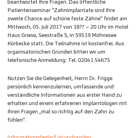
beantwortet Ihre Fragen. Das öffentliche
Patientenseminar “Zahnimplantate sind Ihre
zweite Chance auf schöne feste Zähne” findet am
Mittwoch, 05. Juli 2017 von 18?? – 20 Uhr im Hotel
Haus Griese, Seestraße 5, in 59519 Möhnesee
Körbecke statt. Die Teilnahme ist kostenfrei. Aus
organisatorischen Gründen bitten wir um
telefonische Anmeldung: Tel. 02041 54675
Nutzen Sie die Gelegenheit, Herrn Dr. Frigge
persönlich kennenzulernen, umfassende und
verständliche Informationen aus erster Hand zu
erhalten und einem erfahrenen Implantologen mit
Ihren Fragen „mal so richtig auf den Zahn zu
fühlen”.
Informationsbedarf ist vorhanden