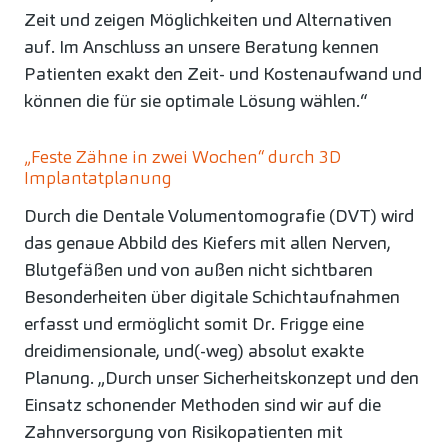
Zeit und zeigen Möglichkeiten und Alternativen
auf. Im Anschluss an unsere Beratung kennen
Patienten exakt den Zeit- und Kostenaufwand und
können die für sie optimale Lösung wählen.“
„Feste Zähne in zwei Wochen“ durch 3D
Implantatplanung
Durch die Dentale Volumentomografie (DVT) wird
das genaue Abbild des Kiefers mit allen Nerven,
Blutgefäßen und von außen nicht sichtbaren
Besonderheiten über digitale Schichtaufnahmen
erfasst und ermöglicht somit Dr. Frigge eine
dreidimensionale, und(-weg) absolut exakte
Planung. „Durch unser Sicherheitskonzept und den
Einsatz schonender Methoden sind wir auf die
Zahnversorgung von Risikopatienten mit