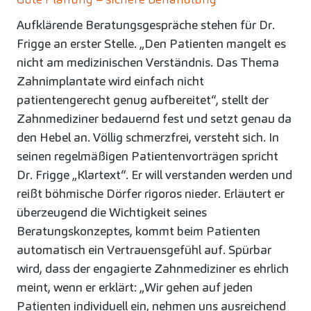
Aufklärende Beratungsgespräche stehen für Dr.
Frigge an erster Stelle. „Den Patienten mangelt es
nicht am medizinischen Verständnis. Das Thema
Zahnimplantate wird einfach nicht
patientengerecht genug aufbereitet“, stellt der
Zahnmediziner bedauernd fest und setzt genau da
den Hebel an. Völlig schmerzfrei, versteht sich. In
seinen regelmäßigen Patientenvorträgen spricht
Dr. Frigge „Klartext“. Er will verstanden werden und
reißt böhmische Dörfer rigoros nieder. Erläutert er
überzeugend die Wichtigkeit seines
Beratungskonzeptes, kommt beim Patienten
automatisch ein Vertrauensgefühl auf. Spürbar
wird, dass der engagierte Zahnmediziner es ehrlich
meint, wenn er erklärt: „Wir gehen auf jeden
Patienten individuell ein, nehmen uns ausreichend