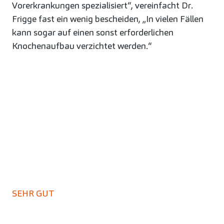
Vorerkrankungen spezialisiert“, vereinfacht Dr.
Frigge fast ein wenig bescheiden, „In vielen Fällen
kann sogar auf einen sonst erforderlichen
Knochenaufbau verzichtet werden.“
SEHR GUT