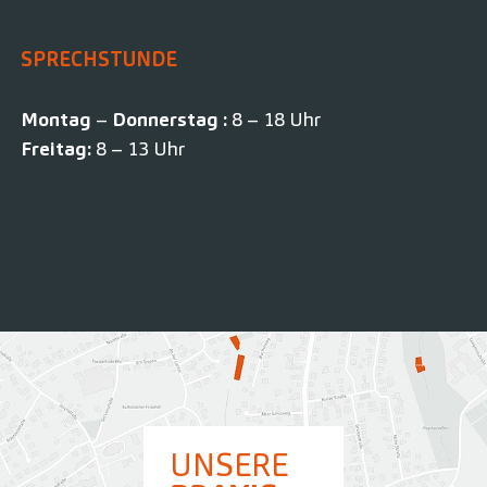
SPRECHSTUNDE
Montag
–
Donnerstag :
8 – 18 Uhr
Freitag:
8 – 13 Uhr
UNSERE