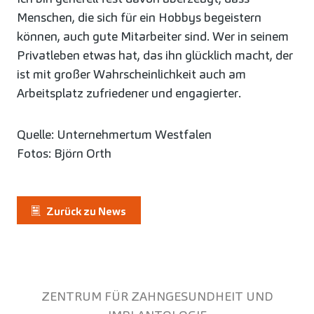
Menschen, die sich für ein Hobbys begeistern
können, auch gute Mitarbeiter sind. Wer in seinem
Privatleben etwas hat, das ihn glücklich macht, der
ist mit großer Wahrscheinlichkeit auch am
Arbeitsplatz zufriedener und engagierter.
Quelle: Unternehmertum Westfalen
Fotos: Björn Orth
Zurück zu News
ZENTRUM FÜR ZAHNGESUNDHEIT UND