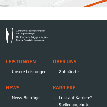
LEISTUNGEN
ÜBER UNS
Unsere Leistungen
Zahnärzte
NEWS
KARRIERE
News-Beiträge
Lust auf Karriere?
Stellenangebote