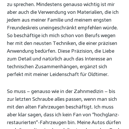
zu sprechen. Mindestens genauso wichtig ist mir
aber auch die Verwendung von Materialien, die ich
jedem aus meiner Familie und meinem engsten
Freundeskreis uneingeschränkt empfehlen würde.
So beschäftige ich mich schon von Berufs wegen
her mit den neusten Techniken, die einer präzisen
Anwendung bedürfen. Diese Präzision, die Liebe
zum Detail und natürlich auch das Interesse an
technischen Zusammenhängen, ergänzt sich
perfekt mit meiner Leidenschaft für Oldtimer.
So muss – genauso wie in der Zahnmedizin – bis
zur letzten Schraube alles passen, wenn man sich
mit den alten Fahrzeugen beschäftigt. Ich muss
aber klar sagen, dass ich kein Fan von “hochglanz-
restaurierten”-Fahrzeugen bin. Meine Autos dürfen