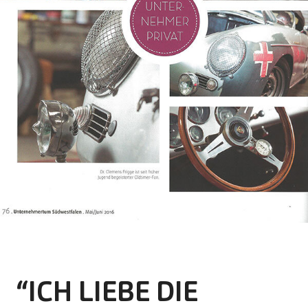
“ICH LIEBE DIE