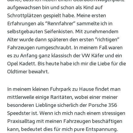
aufgewachsen bin und schon als Kind auf
Schrottplätzen gespielt habe. Meine ersten
Erfahrungen als “Rennfahrer” sammelte ich in
selbstgebauten Seifenkisten. Mit zunehmendem
Alter wurde dann späteren den ersten “richtigen”
Fahrzeugen rumgeschraubt. In meinem Fall waren
es zu Anfang ganz klassisch der VW Käfer und ein
Opel Kadett. Bis heute habe ich mir die Liebe für die
Oldtimer bewahrt.
In meinem kleinen Fuhrpark zu Hause findet man
mittlerweile einige Raritäten, wobei einer meiner
besonderen Lieblinge sicherlich der Porsche 356
Speedster ist. Wenn ich mich nach einem stressigen
Praxisalltag mit meinen Fahrzeugen beschäftigen
kann, bedeutet dies für mich pure Entspannung.