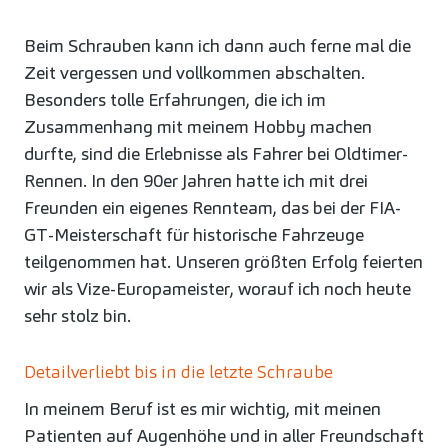
Beim Schrauben kann ich dann auch ferne mal die
Zeit vergessen und vollkommen abschalten.
Besonders tolle Erfahrungen, die ich im
Zusammenhang mit meinem Hobby machen
durfte, sind die Erlebnisse als Fahrer bei Oldtimer-
Rennen. In den 90er Jahren hatte ich mit drei
Freunden ein eigenes Rennteam, das bei der FIA-
GT-Meisterschaft für historische Fahrzeuge
teilgenommen hat. Unseren größten Erfolg feierten
wir als Vize-Europameister, worauf ich noch heute
sehr stolz bin.
Detailverliebt bis in die letzte Schraube
In meinem Beruf ist es mir wichtig, mit meinen
Patienten auf Augenhöhe und in aller Freundschaft