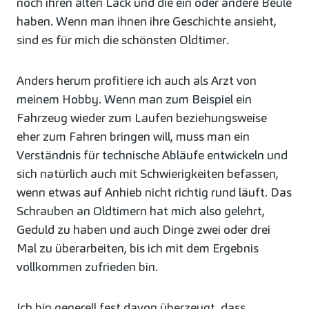
noch ihren alten Lack und die ein oder andere Beule
haben. Wenn man ihnen ihre Geschichte ansieht,
sind es für mich die schönsten Oldtimer.
Anders herum profitiere ich auch als Arzt von
meinem Hobby. Wenn man zum Beispiel ein
Fahrzeug wieder zum Laufen beziehungsweise
eher zum Fahren bringen will, muss man ein
Verständnis für technische Abläufe entwickeln und
sich natürlich auch mit Schwierigkeiten befassen,
wenn etwas auf Anhieb nicht richtig rund läuft. Das
Schrauben an Oldtimern hat mich also gelehrt,
Geduld zu haben und auch Dinge zwei oder drei
Mal zu überarbeiten, bis ich mit dem Ergebnis
vollkommen zufrieden bin.
Ich bin generell fest davon überzeugt, dass