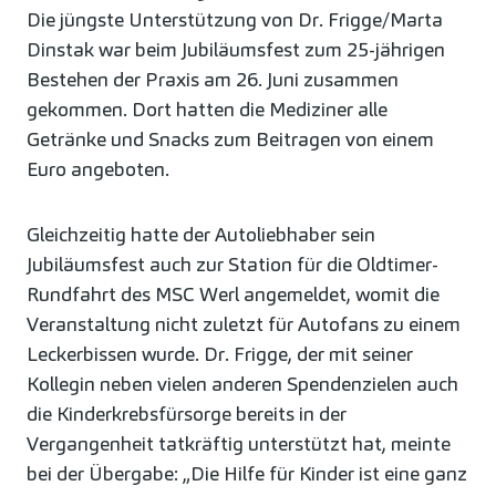
Die jüngste Unterstützung von Dr. Frigge/Marta
Dinstak war beim Jubiläumsfest zum 25-jährigen
Bestehen der Praxis am 26. Juni zusammen
gekommen. Dort hatten die Mediziner alle
Getränke und Snacks zum Beitragen von einem
Euro angeboten.
Gleichzeitig hatte der Autoliebhaber sein
Jubiläumsfest auch zur Station für die Oldtimer-
Rundfahrt des MSC Werl angemeldet, womit die
Veranstaltung nicht zuletzt für Autofans zu einem
Leckerbissen wurde. Dr. Frigge, der mit seiner
Kollegin neben vielen anderen Spendenzielen auch
die Kinderkrebsfürsorge bereits in der
Vergangenheit tatkräftig unterstützt hat, meinte
bei der Übergabe: „Die Hilfe für Kinder ist eine ganz