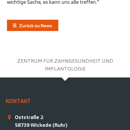
wichtige Sache, es kann uns alle treffen.“
Zurück zu News
ZENTRUM FÜR ZAHNGESUNDHEIT UND
IMPLANTOLOGIE
KONTAKT
Oststraße 2
58739
Wickede (Ruhr)