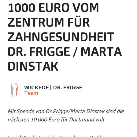
1000 EURO VOM
ZENTRUM FÜR
ZAHNGESUNDHEIT
DR. FRIGGE / MARTA
DINSTAK
WICKEDE | DR. FRIGGE
Team
Mit Spende von Dr.Frigge/Marta Dinstak sind die
nächsten 10 000 Euro für Dortmund voll